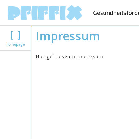
Gesundheitsförd
Impressum
homepage
Hier geht es zum
Impressum