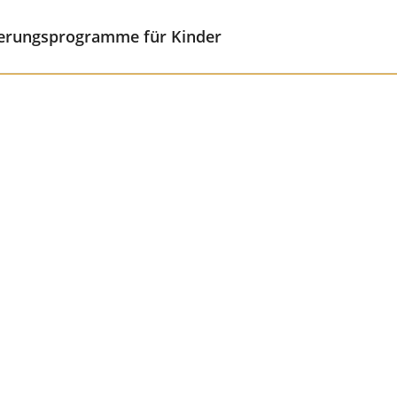
erungsprogramme für Kinder