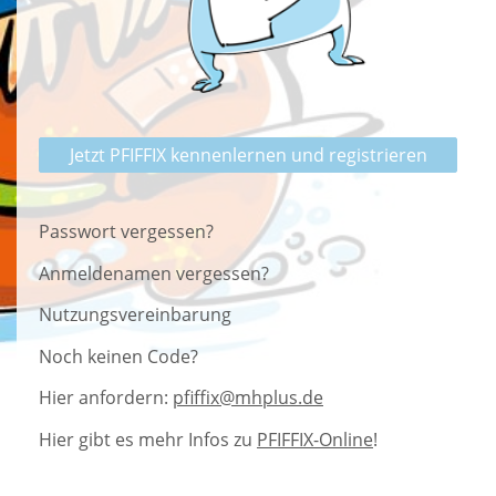
Jetzt PFIFFIX kennenlernen und registrieren
Passwort vergessen?
Anmeldenamen vergessen?
Nutzungsvereinbarung
Noch keinen Code?
Hier anfordern:
pfiffix@mhplus.de
Hier gibt es mehr Infos zu
PFIFFIX-Online
!