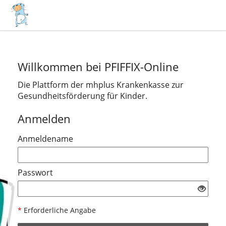
Willkommen bei PFIFFIX-Online
Die Plattform der mhplus Krankenkasse zur
Gesundheitsförderung für Kinder.
Anmelden
Anmeldename
Passwort
*
Erforderliche Angabe