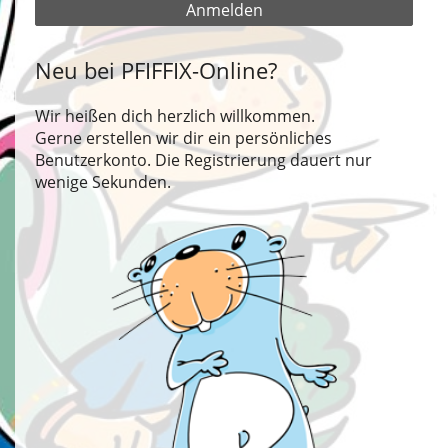
Anmelden
Neu bei PFIFFIX-Online?
Wir heißen dich herzlich willkommen.
Gerne erstellen wir dir ein persönliches
Benutzerkonto. Die Registrierung dauert nur
wenige Sekunden.